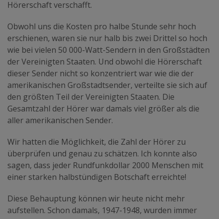
Hörerschaft verschafft.
Obwohl uns die Kosten pro halbe Stunde sehr hoch
erschienen, waren sie nur halb bis zwei Drittel so hoch
wie bei vielen 50 000-Watt-Sendern in den Großstädten
der Vereinigten Staaten. Und obwohl die Hörerschaft
dieser Sender nicht so konzentriert war wie die der
amerikanischen Großstadtsender, verteilte sie sich auf
den größten Teil der Vereinigten Staaten. Die
Gesamtzahl der Hörer war damals viel größer als die
aller amerikanischen Sender.
Wir hatten die Möglichkeit, die Zahl der Hörer zu
überprüfen und genau zu schätzen. Ich konnte also
sagen, dass jeder Rundfunkdollar 2000 Menschen mit
einer starken halbstündigen Botschaft erreichte!
Diese Behauptung können wir heute nicht mehr
aufstellen. Schon damals, 1947-1948, wurden immer