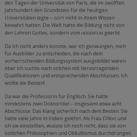
den Tagen der Universität von Paris, die im zwölften
Jahrhundert den Grundstein für die heutigen
Gott
Universitäten legte –
nicht in ihrem Wissen
bewahrt hatten. Die Welt hatte die Bildung nicht von
Heidentum
den Lehren Gottes, sondern vom
geerbt.
Da ich nicht anders konnte, war ich gezwungen, mich
für Ausbilder zu entscheiden, die nach dem
vorherrschenden Bildungssystem ausgebildet waren.
Aber ich suchte nach solchen mit hervorragenden
Qualifikationen und entsprechenden Abschlüssen. Ich
wollte die Besten!
Da war die Professorin für Englisch. Sie hatte
mindestens zwei Doktortitel – insgesamt etwa acht
Abschlüsse. Das klang sicherlich nach dem Besten. Sie
hatte viele Jahre in Indien gelehrt. Als Frau Dillon und
ich sie einstellten, wusste ich noch nicht, dass sie von
östlichen Philosophien und Okkultismus durchdrungen