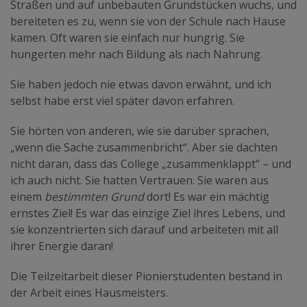
Straßen und auf unbebauten Grundstücken wuchs, und
bereiteten es zu, wenn sie von der Schule nach Hause
kamen. Oft waren sie einfach nur hungrig. Sie
hungerten mehr nach Bildung als nach Nahrung.
Sie haben jedoch nie etwas davon erwähnt, und ich
selbst habe erst viel später davon erfahren.
Sie hörten von anderen, wie sie darüber sprachen,
„wenn die Sache zusammenbricht“. Aber sie dachten
nicht daran, dass das College „zusammenklappt“ – und
ich auch nicht. Sie hatten Vertrauen. Sie waren aus
einem
bestimmten Grund
dort! Es war ein mächtig
ernstes Ziel! Es war das einzige Ziel ihres Lebens, und
sie konzentrierten sich darauf und arbeiteten mit all
ihrer Energie daran!
Die Teilzeitarbeit dieser Pionierstudenten bestand in
der Arbeit eines Hausmeisters.