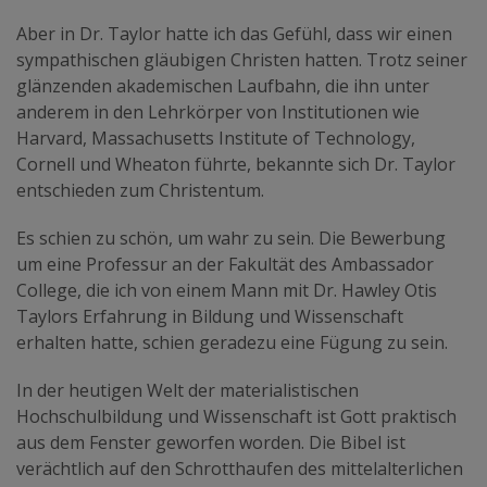
Aber in Dr. Taylor hatte ich das Gefühl, dass wir einen
sympathischen gläubigen Christen hatten. Trotz seiner
glänzenden akademischen Laufbahn, die ihn unter
anderem in den Lehrkörper von Institutionen wie
Harvard, Massachusetts Institute of Technology,
Cornell und Wheaton führte, bekannte sich Dr. Taylor
entschieden zum Christentum.
Es schien zu schön, um wahr zu sein. Die Bewerbung
um eine Professur an der Fakultät des Ambassador
College, die ich von einem Mann mit Dr. Hawley Otis
Taylors Erfahrung in Bildung und Wissenschaft
erhalten hatte, schien geradezu eine Fügung zu sein.
In der heutigen Welt der materialistischen
Hochschulbildung und Wissenschaft ist Gott praktisch
aus dem Fenster geworfen worden. Die Bibel ist
verächtlich auf den Schrotthaufen des mittelalterlichen