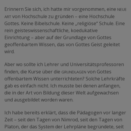
neue
Erinnern Sie sich, ich hatte mir vorgenommen, eine
Art
von Hochschule zu gründen – eine Hochschule
Gottes. Keine Bibelschule. Keine „religiöse“ Schule. Eine
rein geisteswissenschaftliche, koedukative
Einrichtung – aber auf der Grundlage von Gottes
geoffenbartem Wissen, das von Gottes Geist geleitet
wird.
Aber wo sollte ich Lehrer und Universitätsprofessoren
Grundlagen
finden, die Kurse über die
von Gottes
offenbartem Wissen unterrichteten? Solche Lehrkräfte
gab es einfach nicht. Ich musste bei denen anfangen,
die in der Art von Bildung dieser Welt aufgewachsen
und ausgebildet worden waren.
Ich habe bereits erklärt, dass die Pädagogen vor langer
Zeit – seit den Tagen von Nimrod, seit den Tagen von
Platon, der das System der Lehrpläne begründete, seit