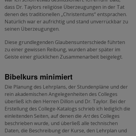
dass Dr. Taylors religiöse Überzeugungen in der Tat
denen des traditionellen „Christentums“ entsprachen.
Natürlich war er aufrichtig und stand unverrückbar zu
seinen Überzeugungen.
Diese grundlegenden Glaubensunterschiede führten
zu einer gewissen Reibung, wurden aber später im
Geiste einer glücklichen Zusammenarbeit beigelegt.
Bibelkurs minimiert
Die Planung des Lehrplans, der Stundenpläne und der
rein akademischen Angelegenheiten des Colleges
überließ ich den Herren Dillon und Dr. Taylor. Bei der
Erstellung des College-Katalogs schrieb ich lediglich die
einleitenden Seiten, auf denen die
Art
des Colleges
beschrieben wurde, und überließ alle technischen
Daten, die Beschreibung der Kurse, den Lehrplan und