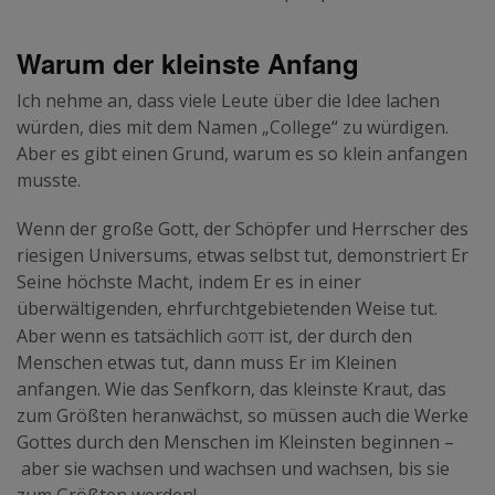
Warum der kleinste Anfang
Ich nehme an, dass viele Leute über die Idee lachen
würden, dies mit dem Namen „College“ zu würdigen.
Aber es gibt einen Grund, warum es so klein anfangen
musste.
Wenn der große Gott, der Schöpfer und Herrscher des
riesigen Universums, etwas selbst tut, demonstriert Er
Seine höchste Macht, indem Er es in einer
überwältigenden, ehrfurchtgebietenden Weise tut.
Gott
Aber wenn es tatsächlich
ist, der durch den
Menschen etwas tut, dann muss Er im Kleinen
anfangen. Wie das Senfkorn, das kleinste Kraut, das
zum Größten heranwächst, so müssen auch die Werke
Gottes durch den Menschen im Kleinsten beginnen –
aber sie wachsen und wachsen und wachsen, bis sie
zum Größten werden!