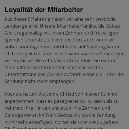
Loyalität der Mitarbeiter
Aus dieser Erfahrung haben wir eine sehr wertvolle
Lektion gelernt. Unsere Mitarbeiterfamilie, die Gottes
Werk regelmäßig mit ihrem Zehnten und freiwilligen
Spenden unterstützt, blieb uns treu, auch wenn wir
außer sonntagabends nicht mehr auf Sendung waren.
Ich hatte gelernt, dass es die
allabendlichen
Sendungen
waren, die wirklich effektiv und ergebnisreich waren.
Man hätte erwarten können, dass das Geld zur
Unterstützung des Werkes aufhört, wenn die Hörer die
Sendung nicht mehr empfangen.
Aber sie hatten die Lehre Christi von meiner Stimme
zu geben
angenommen, dass es gesegneter ist,
als zu
nehmen. Ihre Herzen und auch ihre Zehnten und
Beiträge waren im Werk Gottes. Als sie die Sendung
nicht auf
nicht mehr
empfingen, hörten
sie
zu geben!