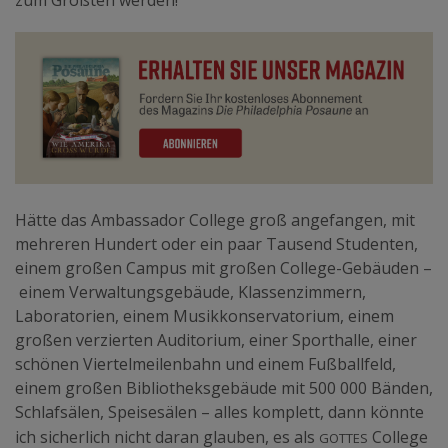
Hätte das Ambassador College groß angefangen, mit
mehreren Hundert oder ein paar Tausend Studenten,
einem großen Campus mit großen College-Gebäuden –
einem Verwaltungsgebäude, Klassenzimmern,
Laboratorien, einem Musikkonservatorium, einem
großen verzierten Auditorium, einer Sporthalle, einer
schönen Viertelmeilenbahn und einem Fußballfeld,
einem großen Bibliotheksgebäude mit 500 000 Bänden,
Schlafsälen, Speisesälen – alles komplett, dann könnte
Gottes
ich sicherlich nicht daran glauben, es als
College