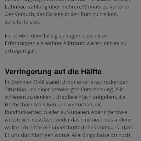
Lohnnachzahlung über mehrere Monate zu verteilen.
Der
Versuch, das College in den Ruin zu treiben,
scheiterte also.
Es ist wohl überflüssig zu sagen, dass diese
Erfahrungen ein wahrer Albtraum waren, den es zu
ertragen galt.
Verringerung auf die Hälfte
Im Sommer 1948 stand ich vor einer erschreckenden
Situation und einer schwierigen Entscheidung. Alle
schienen zu denken, ich solle einfach aufgeben, die
Hochschule schließen und versuchen, die
Rundfunkarbeit wieder aufzubauen. Aber irgendwie
wusste ich, dass Gott weder das eine noch das andere
Vertrauen
wollte. Ich hatte ein unerschütterliches
, dass
Er uns durchbringen würde. Allerdings hatte ich noch