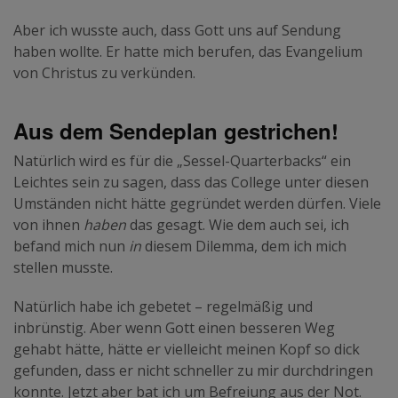
Aber ich wusste auch, dass Gott uns auf Sendung
haben wollte. Er hatte mich berufen, das Evangelium
von Christus zu verkünden.
Aus dem Sendeplan gestrichen!
Natürlich wird es für die „Sessel-Quarterbacks“ ein
Leichtes sein zu sagen, dass das College unter diesen
Umständen nicht hätte gegründet werden dürfen. Viele
von ihnen
haben
das gesagt. Wie dem auch sei, ich
befand mich nun
in
diesem Dilemma, dem ich mich
stellen musste.
Natürlich habe ich gebetet – regelmäßig und
inbrünstig. Aber wenn Gott einen besseren Weg
gehabt hätte, hätte er vielleicht meinen Kopf so dick
gefunden, dass er nicht schneller zu mir durchdringen
konnte. Jetzt aber bat ich um Befreiung aus der Not.