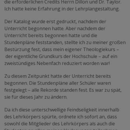
die erforderlichen Credits Herrn Dillon und Dr. Taylor.
Ich hatte keine Erfahrung in der Lehrplangestaltung.
Der Katalog wurde erst gedruckt, nachdem der
Unterricht begonnen hatte. Aber nachdem der
Unterricht bereits begonnen hatte und die
Stundenpläne feststanden, stellte ich zu meiner großen
Bestürzung fest, dass mein eigener Theologiekurs –
der eigentliche Grundkurs der Hochschule – auf ein
zweistündiges Nebenfach reduziert worden war!
Zu diesem Zeitpunkt hatte der Unterricht bereits
begonnen. Die Stundenpläne aller Schüler waren
festgelegt – alle Rekorde standen fest. Es war zu spät,
sie für dieses Jahr zu ändern.
Da ich diese unterschwellige Feindseligkeit innerhalb
des Lehrkörpers spürte, ordnete ich sofort an, dass
sowohl die Mitglieder des Lehrkörpers als auch die