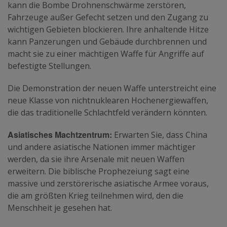
kann die Bombe Drohnenschwärme zerstören,
Fahrzeuge außer Gefecht setzen und den Zugang zu
wichtigen Gebieten blockieren. Ihre anhaltende Hitze
kann Panzerungen und Gebäude durchbrennen und
macht sie zu einer mächtigen Waffe für Angriffe auf
befestigte Stellungen.
Die Demonstration der neuen Waffe unterstreicht eine
neue Klasse von nichtnuklearen Hochenergiewaffen,
die das traditionelle Schlachtfeld verändern könnten.
Asiatisches Machtzentrum:
Erwarten Sie, dass China
und andere asiatische Nationen immer mächtiger
werden, da sie ihre Arsenale mit neuen Waffen
erweitern. Die biblische Prophezeiung sagt eine
massive und zerstörerische asiatische Armee voraus,
die am größten Krieg teilnehmen wird, den die
Menschheit je gesehen hat.