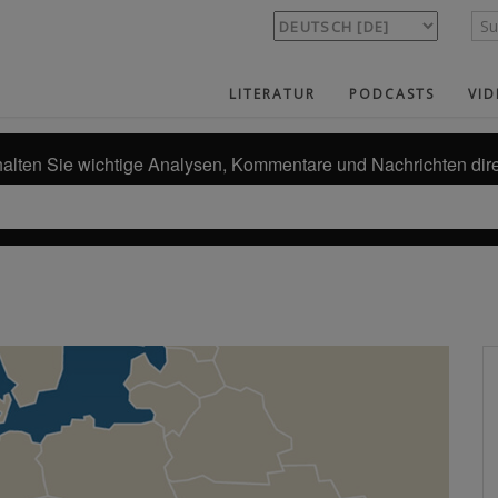
LITERATUR
PODCASTS
VID
alten Sie wichtige Analysen, Kommentare und Nachrichten dire