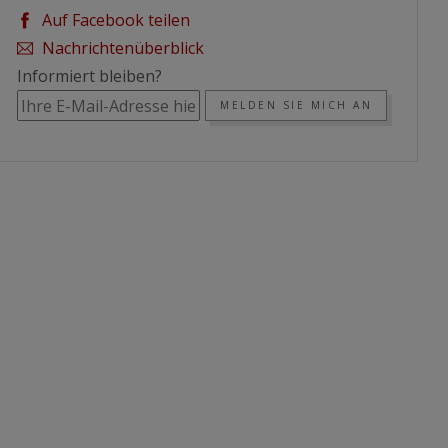
Auf Facebook teilen
Nachrichtenüberblick
Informiert bleiben?
MELDEN SIE MICH AN