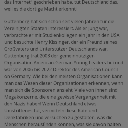
das Internet“ geschrieben habe, tut Deutschland das,
weil es die dortige Macht erkennt!
Guttenberg hat sich schon seit vielen Jahren für die
Vereinigten Staaten interessiert. Als er jung war,
verbrachte er mit Studienkollegen ein Jahr in den USA
und besuchte Henry Kissinger, der ein Freund seines
Großvaters und Unterstützer Deutschlands war.
Guttenberg trat 2003 der gemeinnützigen
Organisation American-German Young Leaders bei und
war von 2006 bis 2022 Direktor des American Council
on Germany. Wie bei den meisten Organisationen kann
man das Wesen dieser Organisationen erkennen, wenn
man sich die Sponsoren ansieht. Viele von ihnen sind
Megakonzerne, die eine gewisse Vergangenheit mit
den Nazis haben! Wenn Deutschland etwas
Umstrittenes tut, vermitteln diese Räte und
Denkfabriken und versuchen zu gestalten, was die
Menschen herausfinden können, was sie davon halten