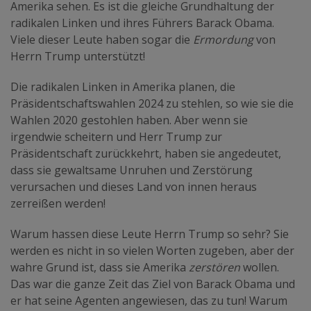
Amerika sehen. Es ist die gleiche Grundhaltung der
radikalen Linken und ihres Führers Barack Obama.
Viele dieser Leute haben sogar die
Ermordung
von
Herrn Trump unterstützt!
Die radikalen Linken in Amerika planen, die
Präsidentschaftswahlen 2024 zu stehlen, so wie sie die
Wahlen 2020 gestohlen haben. Aber wenn sie
irgendwie scheitern und Herr Trump zur
Präsidentschaft zurückkehrt, haben sie angedeutet,
dass sie gewaltsame Unruhen und Zerstörung
verursachen und dieses Land von innen heraus
zerreißen werden!
Warum hassen diese Leute Herrn Trump so sehr? Sie
werden es nicht in so vielen Worten zugeben, aber der
wahre Grund ist, dass sie Amerika
zerstören
wollen.
Das war die ganze Zeit das Ziel von Barack Obama und
er hat seine Agenten angewiesen, das zu tun! Warum