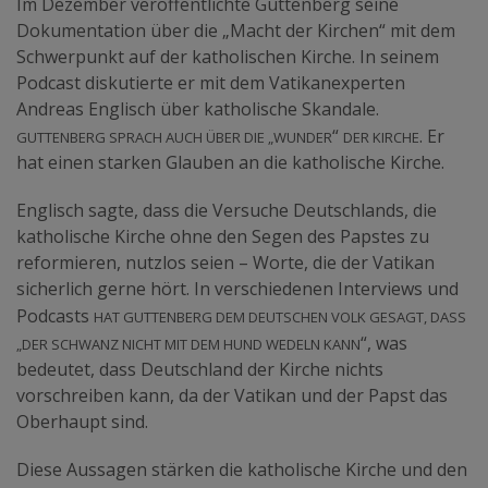
Im Dezember veröffentlichte Guttenberg seine
Dokumentation über die „Macht der Kirchen“ mit dem
Schwerpunkt auf der katholischen Kirche. In seinem
Podcast diskutierte er mit dem Vatikanexperten
Andreas Englisch über katholische Skandale.
Guttenberg sprach auch über die „Wunder
der Kirche
“
. Er
hat einen starken Glauben an die katholische Kirche.
Englisch sagte, dass die Versuche Deutschlands, die
katholische Kirche ohne den Segen des Papstes zu
reformieren, nutzlos seien – Worte, die der Vatikan
sicherlich gerne hört. In verschiedenen Interviews und
hat Guttenberg dem deutschen Volk gesagt, dass
Podcasts
„der Schwanz nicht mit dem Hund wedeln kann
“, was
bedeutet, dass Deutschland der Kirche nichts
vorschreiben kann, da der Vatikan und der Papst das
Oberhaupt sind.
Diese Aussagen stärken die katholische Kirche und den