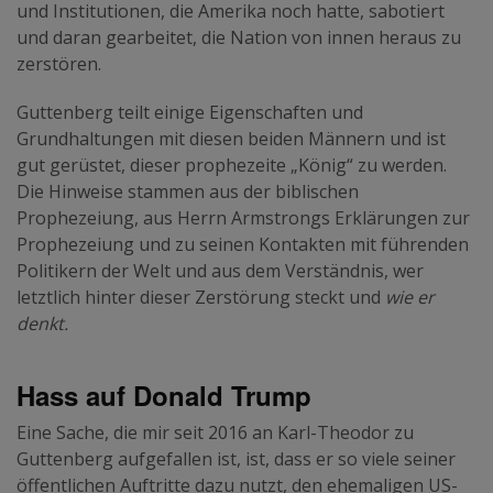
und Institutionen, die Amerika noch hatte, sabotiert
und daran gearbeitet, die Nation von innen heraus zu
zerstören.
Guttenberg teilt einige Eigenschaften und
Grundhaltungen mit diesen beiden Männern und ist
gut gerüstet, dieser prophezeite „König“ zu werden.
Die Hinweise stammen aus der biblischen
Prophezeiung, aus Herrn Armstrongs Erklärungen zur
Prophezeiung und zu seinen Kontakten mit führenden
Politikern der Welt und aus dem Verständnis, wer
letztlich hinter dieser Zerstörung steckt und
wie er
denkt.
Hass auf Donald Trump
Eine Sache, die mir seit 2016 an Karl-Theodor zu
Guttenberg aufgefallen ist, ist, dass er so viele seiner
öffentlichen Auftritte dazu nutzt, den ehemaligen US-