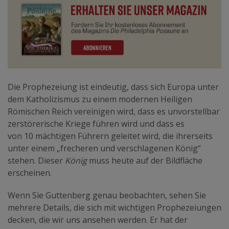
Die Prophezeiung ist eindeutig, dass sich Europa unter
dem Katholizismus zu einem modernen Heiligen
Römischen Reich vereinigen wird, dass es unvorstellbar
zerstörerische Kriege führen wird und dass es
von 10 mächtigen Führern geleitet wird, die ihrerseits
unter einem „frecheren und verschlagenen König“
stehen. Dieser
König
muss heute auf der Bildfläche
erscheinen.
Wenn Sie Guttenberg genau beobachten, sehen Sie
mehrere Details, die sich mit wichtigen Prophezeiungen
decken, die wir uns ansehen werden. Er hat der