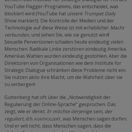
YouTube Flagger-Programms, das entscheidet, was
blockiert wird (YouTube hat unsere
Trumpet Daily
Show markiert). Die Kontrolle der Medien und der
Technologie auf diese Weise ist mit erheblicher
Macht
verbunden,
und sehen Sie, wie sie genutzt wird!
Sexuelle Perversionen schaden heute eindeutig vielen
Menschen. Radikale Linke zerstören eindeutig Amerika.
Amerikas Wahlen wurden eindeutig gestohlen. Aber die
Direktoren von Organisationen wie dem Institute for
Strategic Dialogue schränken diese Probleme nicht ein:
Sie nutzen aktiv ihre Macht, um die Wahrheit über sie
zu verbergen!
Guttenberg hat oft über die „Notwendigkeit der
Regulierung der Online-Sprache“ gesprochen. Das
zeigt, wie er denkt.
Er möchte derjenige sein, der
kontrolliert,
reguliert,
d.h.
was Menschen sagen dürfen.
Und er will nicht, dass Menschen sagen, dass die