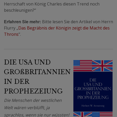
Herrschaft von König Charles diesen Trend noch
beschleunigen?“
Erfahren Sie mehr:
Bitte lesen Sie den Artikel von Herrn
Flurry „
Das Begräbnis der Königin zeigt die Macht des
Throns
“.
DIE USA UND
GROßBRITANNIEN
IN DER
PROPHEZEIUNG
Die Menschen der westlichen
Welt wären verblüfft, ja
sprachlos, wenn sie nur wüssten!