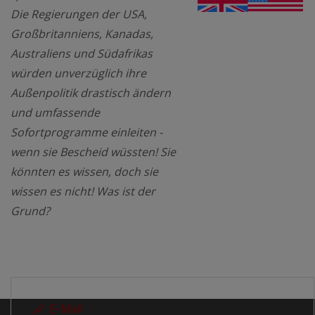
Die Regierungen der USA,
Großbritanniens, Kanadas,
Australiens und Südafrikas
würden unverzüglich ihre
Außenpolitik drastisch ändern
und umfassende
Sofortprogramme einleiten -
wenn sie Bescheid wüssten! Sie
könnten es wissen, doch sie
wissen es nicht! Was ist der
Grund?
E-Mail