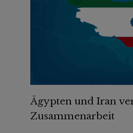
Ägypten und Iran ver
Zusammenarbeit