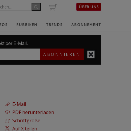
ÜBER UNS
EOS
RUBRIKEN
TRENDS
ABONNEMENT
kt per E-Mail.
ABONNIEREN
E-Mail
PDF herunterladen
Schriftgröße
Auf X teilen