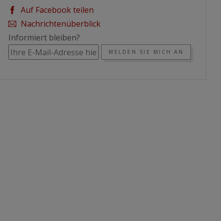
Auf Facebook teilen
Nachrichtenüberblick
Informiert bleiben?
MELDEN SIE MICH AN