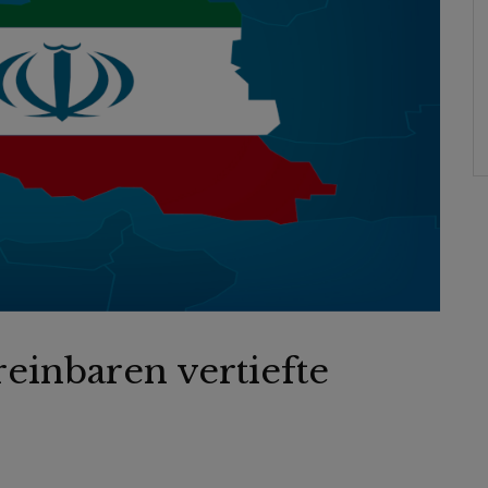
einbaren vertiefte