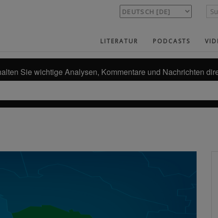
LITERATUR
PODCASTS
VID
alten Sie wichtige Analysen, Kommentare und Nachrichten dire