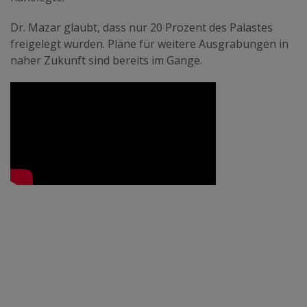
Dr. Mazar glaubt, dass nur 20 Prozent des Palastes
freigelegt wurden. Pläne für weitere Ausgrabungen in
naher Zukunft sind bereits im Gange.