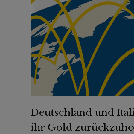
Deutschland und Ital
ihr Gold zurückzuho