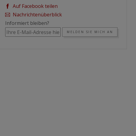
Auf Facebook teilen
Nachrichtenüberblick
Informiert bleiben?
MELDEN SIE MICH AN